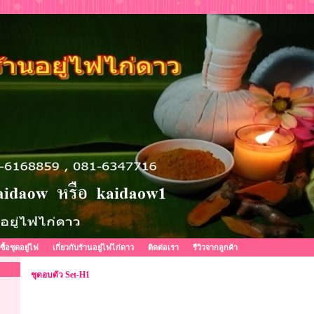
งซื้อชุดอยู่ไฟ
เกี่ยวกับร้านอยู่ไฟไก่ดาว
ติดต่อเรา
รีวิวจากลูกค้า
ชุดอบตัว Set-H1