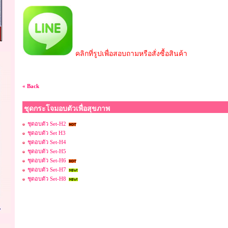
คลิกที่รูปเพื่อสอบถามหรือสั่งซื้อสินค้า
« Back
ชุดกระโจมอบตัวเพื่อสุขภาพ
ชุดอบตัว Set-H2
ชุดอบตัว Set H3
ชุดอบตัว Set-H4
ชุดอบตัว Set-H5
ชุดอบตัว Set-H6
ชุดอบตัว Set-H7
ชุดอบตัว Set-H8