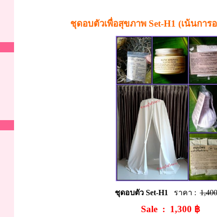
ชุดอบตัวเพื่อสุขภาพ Set-H1 (เน้นการอ
ชุดอบตัว Set-H1
ราคา :
1,40
Sale :
1,300
฿