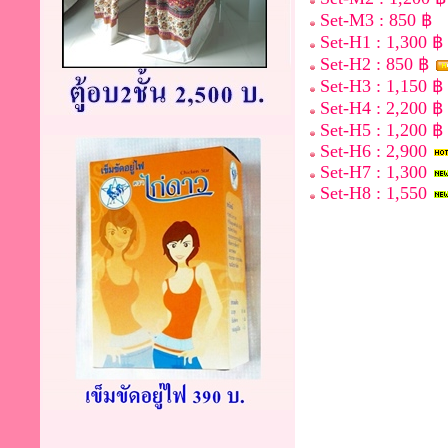
Set-M3 : 850 ฿
Set-H1 : 1,300 ฿
Set-H2 : 850 ฿
Set-H3 : 1,150 ฿
Set-H4 : 2,200 ฿
Set-H5 : 1,200 ฿
Set-H6 : 2,900
Set-H7 : 1,300
Set-H8 : 1,550