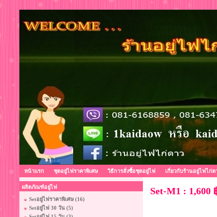
หน้าแรก
ชุดอยู่ไฟราคาพิเศษ
วิธีการสั่งซื้อชุดอยู่ไฟ
เกี่ยวกับร้านอยู่ไฟไก่ด
ผลิตภัณฑ์อยู่ไฟ
Set-M1 : 1,600 
Setอยู่ไฟราคาพิเศษ (16)
Setอยู่ไฟ 30 วัน (5)
Setอยู่ไฟ 15 วัน (3)