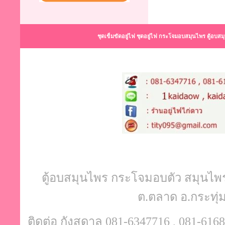
ชุดเข็มขัดอยู่ไฟ ชุดอยู่ไฟ กระโจมอบสมุนไพร ตู้อบส
ตู้อบสมุนไพร กระโจมอบตัว สมุนไพรอบ
ต.ตลาด อ.กระทุ
ติดต่อ กังสดาล 081-6347716 , 081-6168