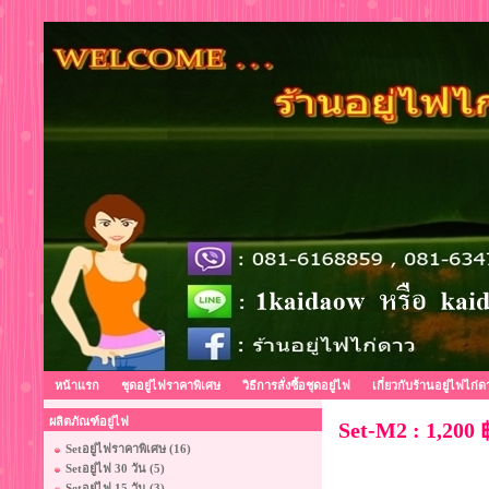
หน้าแรก
ชุดอยู่ไฟราคาพิเศษ
วิธีการสั่งซื้อชุดอยู่ไฟ
เกี่ยวกับร้านอยู่ไฟไก่ด
ผลิตภัณฑ์อยู่ไฟ
Set-M2 : 1,200 
Setอยู่ไฟราคาพิเศษ (16)
Setอยู่ไฟ 30 วัน (5)
Setอยู่ไฟ 15 วัน (3)