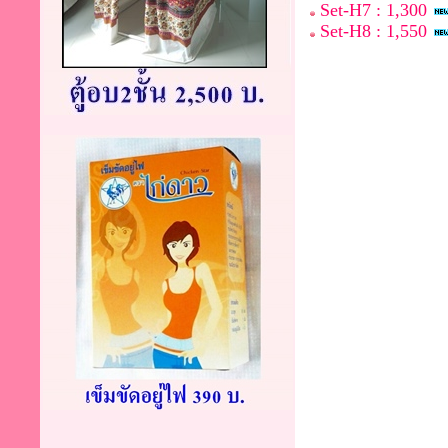
Set-H7 : 1,300
Set-H8 : 1,550