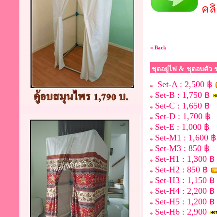
คลิ
« Back
ชุดอยู่ไฟ & ชุดอบตัว
Set-A : 2,500 ฿
Set-B : 1,750 ฿
Set-C : 1,650 ฿
Set-D : 1,700 ฿
Set-E : 1,000 ฿
Set-M1 : 1,600 ฿
Set-M3 : 850 ฿
Set-H1 : 1,300 ฿
Set-H2 : 850 ฿
Set-H3 : 1,150 ฿
Set-H4 : 2,200 ฿
Set-H5 : 1,200 ฿
Set-H6 : 2,900