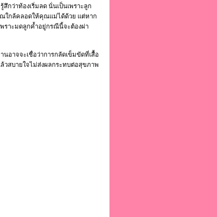
ึกว่าท้องเริ่มลด นั่นเป็นเพราะลูก
ญาณใกล้คลอดให้คุณแม่ได้ด้วย แต่หาก
เพราะมดลูกค้ำอยู่กรณีนี้จะต้องผ่า
จจะเชื่อว่าการกลัดเข็มขัดที่เสื้อ
ื่อแล้วสบายใจไม่ส่งผลกระทบต่อสุขภาพ