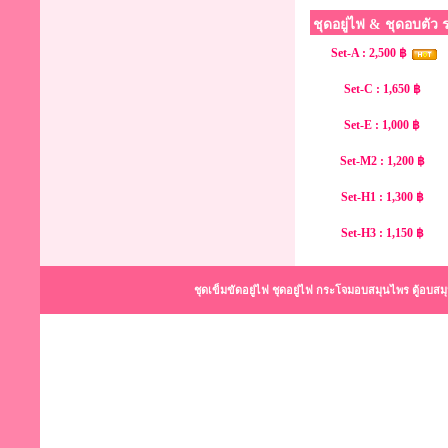
ชุดอยู่ไฟ & ชุดอบตัว
Set-A : 2,500 ฿
Set-C : 1,650 ฿
Set-E : 1,000 ฿