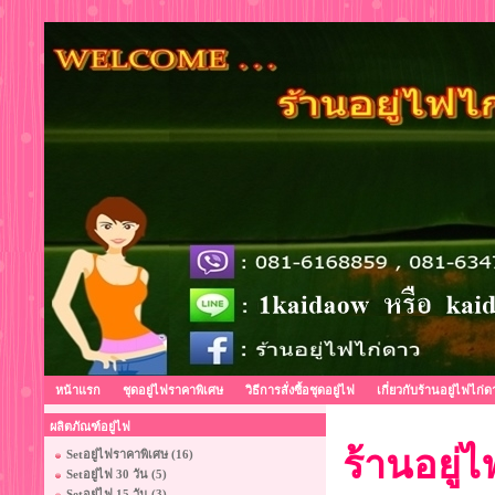
หน้าแรก
ชุดอยู่ไฟราคาพิเศษ
วิธีการสั่งซื้อชุดอยู่ไฟ
เกี่ยวกับร้านอยู่ไฟไก่ด
ผลิตภัณฑ์อยู่ไฟ
ร้านอยู่ไฟ
Setอยู่ไฟราคาพิเศษ (16)
Setอยู่ไฟ 30 วัน (5)
Setอยู่ไฟ 15 วัน (3)