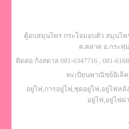
Set-M2 : 1,200 ฿
Set-H1 : 1,300 ฿
Set-H3 : 1,150 ฿
ชุดเข็มขัดอยู่ไฟ ชุดอยู่ไฟ กระโจมอบสมุนไพร ตู้อบส