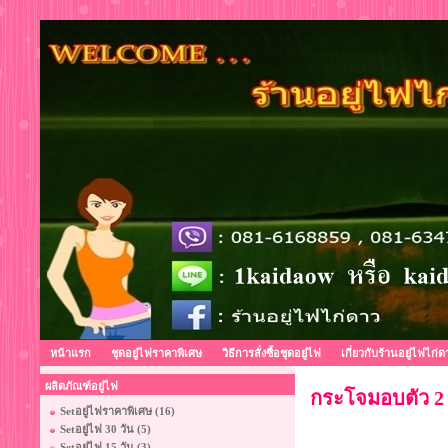
หน้าแรก
ชุดอยู่ไฟราคาพิเศษ
วิธีการสั่งซื้อชุดอยู่ไฟ
เกี่ยวกับร้านอยู่ไฟไก่ด
ผลิตภัณฑ์อยู่ไฟ
กระโจมอบตัว 2 
Setอยู่ไฟราคาพิเศษ (16)
Setอยู่ไฟ 30 วัน (5)
Setอยู่ไฟ 15 วัน (3)