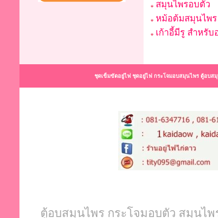
สมุนไพรอบตัว
หม้อต้มสมุนไพร
เก้าอี้มีรู สำหร
ชุดเข็มขัดอยู่ไฟ ชุดอยู่ไฟ กระโจมอบสมุนไพร ตู้อบส
ตู้อบสมุนไพร กระโจมอบตัว สมุนไพรอบ