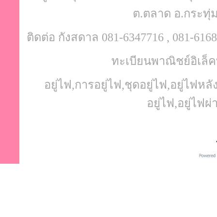
ต.ตลาด อ.กระทุ
ติดต่อ กังสดาล 081-6347716 , 081-6168
ทะเบียนพาณิชย์อิเล็ค
อยู่ไฟ,การอยู่ไฟ,ชุดอยู่ไฟ,อยู่ไฟ
อยู่ไฟ,อยู่ไฟผ