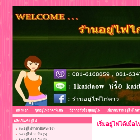
หน้าแรก
ชุดอยู่ไฟราคาพิเศษ
วิธีการสั่งซื้อชุดอยู่ไฟ
เกี่ยวกับร้านอยู่ไฟไก่ด
ผลิตภัณฑ์อยู่ไฟ
เริ่มอยู่ไฟได้เมื่อไ
Setอยู่ไฟราคาพิเศษ (16)
Setอยู่ไฟ 30 วัน (5)
Setอยู่ไฟ 15 วัน (3)