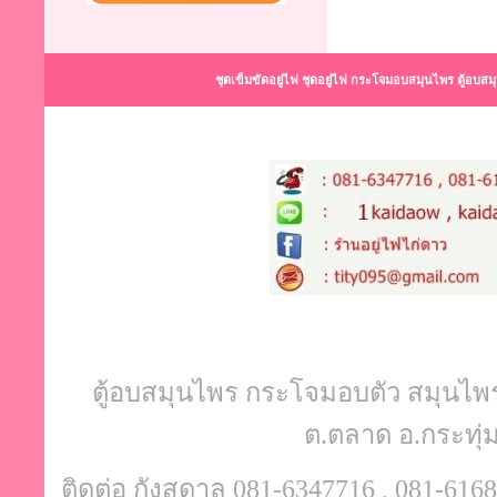
ชุดเข็มขัดอยู่ไฟ ชุดอยู่ไฟ กระโจมอบสมุนไพร ตู้อบส
ตู้อบสมุนไพร กระโจมอบตัว สมุนไพรอบ
ต.ตลาด อ.กระทุ
ติดต่อ กังสดาล 081-6347716 , 081-6168