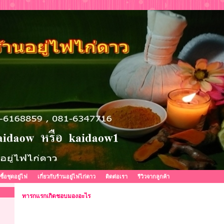
งซื้อชุดอยู่ไฟ
เกี่ยวกับร้านอยู่ไฟไก่ดาว
ติดต่อเรา
รีวิวจากลูกค้า
ทารกแรกเกิดชอบมองอะไร